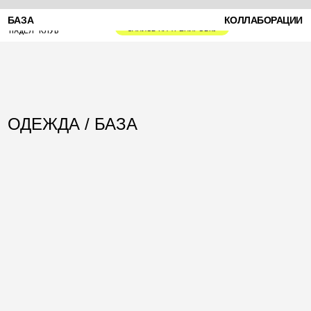
АРЕНДА КОРТА
ТУРНИРЫ
БАЗА
КОЛЛАБОРАЦИИ
ПАДЕЛ КЛУБ
ЗАПИСЬ НА ТРЕНИРОВКУ
ОДЕЖДА / БАЗА