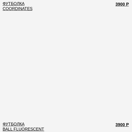
ФУТБОЛКА
3900 Р
COORDINATES
ФУТБОЛКА
3900 Р
BALL FLUORESCENT